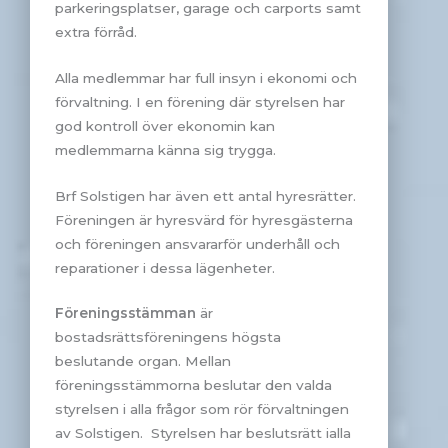
parkeringsplatser, garage och carports samt
extra förråd.
Alla medlemmar har full insyn i ekonomi och
förvaltning. I en förening där styrelsen har
god kontroll över ekonomin kan
medlemmarna känna sig trygga.
Brf Solstigen har även ett antal hyresrätter.
Föreningen är hyresvärd för hyresgästerna
och föreningen ansvararför underhåll och
reparationer i dessa lägenheter.
Föreningsstämman
är
bostadsrättsföreningens högsta
beslutande organ. Mellan
föreningsstämmorna beslutar den valda
styrelsen i alla frågor som rör förvaltningen
av Solstigen. Styrelsen har beslutsrätt ialla