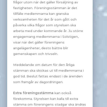
frågor utom när det gäller försäljning av
fastigheten. Föreningsstämman är det
tillfälle medlemmarna kan granska
verksamheten för det år som gått och
påverka vilka frågor som styrelsen ska
arbeta med under kommande år. Ju större
engagemang medlemmarna i Solstigen,
visar när det gäller föreningens
angelägenheter, desto bättre blir
gemenskapen och trivseln.
Meddelande om datum för den årliga
stämman ska skickas ut till medlemmarna i
god tid. Beslut fattas endast i de ärenden
som framgår av dagordningen.
Extra föreningsstämma
kan också
förekomma. Styrelsen kan kalla till extra
stämma om föreningens stadgar ska ändras