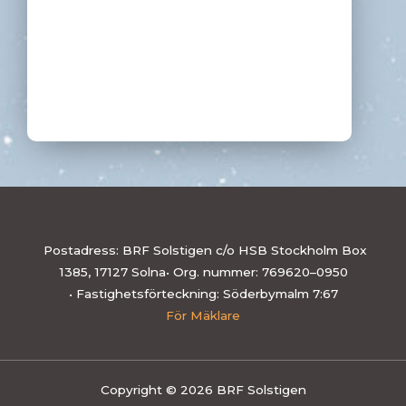
Postadress: BRF Solstigen c/o HSB Stockholm Box
1385, 17127 Solna• Org. nummer: 769620–0950
• Fastighetsförteckning: Söderbymalm 7:67
För Mäklare
Copyright © 2026 BRF Solstigen