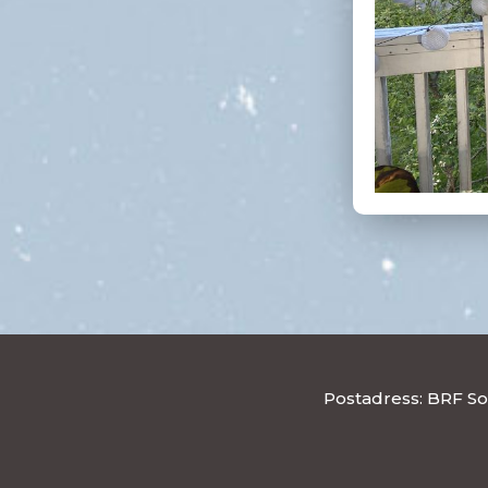
Postadress: BRF So