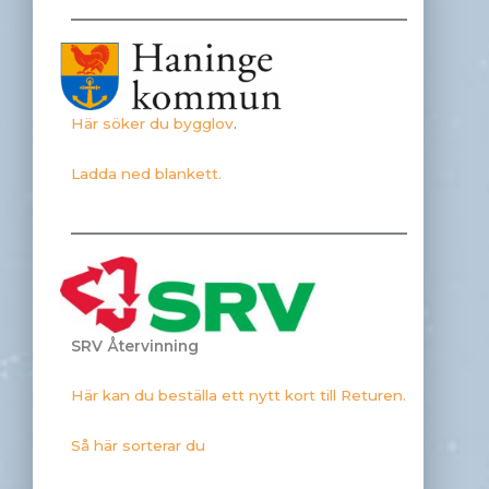
Här söker du bygglov
.
Ladda ned blankett.
SRV Återvinning
Här kan du beställa ett nytt kort till Returen.
Så här sorterar du